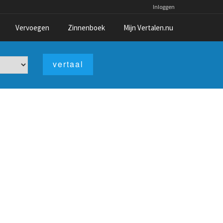
Inloggen
Vervoegen
Zinnenboek
Mijn Vertalen.nu