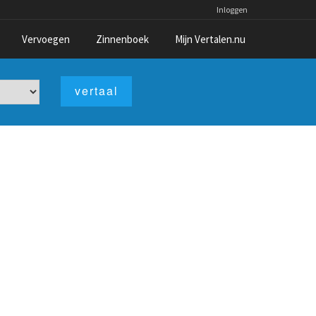
Inloggen
Vervoegen
Zinnenboek
Mijn Vertalen.nu