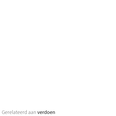
Gerelateerd aan
verdoen