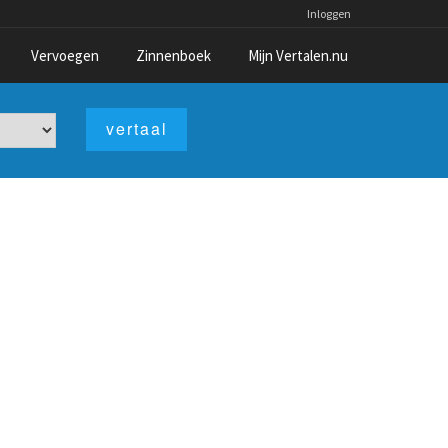
Inloggen
Vervoegen
Zinnenboek
Mijn Vertalen.nu