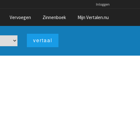
Inloggen
Vervoegen
Zinnenboek
Mijn Vertalen.nu