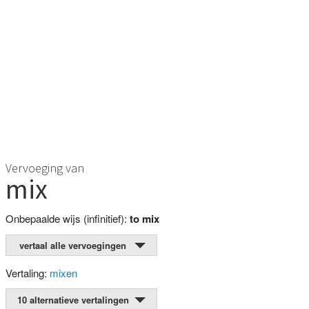
Vervoeging van
mix
Onbepaalde wijs (infinitief):
to mix
vertaal alle vervoegingen
Vertaling:
mixen
10 alternatieve vertalingen