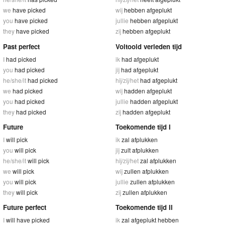
we
have picked
wij
hebben afgeplukt
you
have picked
jullie
hebben afgeplukt
they
have picked
zij
hebben afgeplukt
Past perfect
Voltooid verleden tijd
I
had picked
ik
had afgeplukt
you
had picked
jij
had afgeplukt
he/she/it
had picked
hij/zij/het
had afgeplukt
we
had picked
wij
hadden afgeplukt
you
had picked
jullie
hadden afgeplukt
they
had picked
zij
hadden afgeplukt
Future
Toekomende tijd I
I
will pick
ik
zal afplukken
you
will pick
jij
zult afplukken
he/she/it
will pick
hij/zij/het
zal afplukken
we
will pick
wij
zullen afplukken
you
will pick
jullie
zullen afplukken
they
will pick
zij
zullen afplukken
Future perfect
Toekomende tijd II
I
will have picked
ik
zal afgeplukt hebben