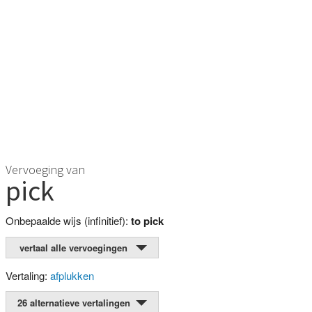
Vervoeging van
pick
Onbepaalde wijs (infinitief):
to pick
vertaal alle vervoegingen
Vertaling:
afplukken
26 alternatieve vertalingen