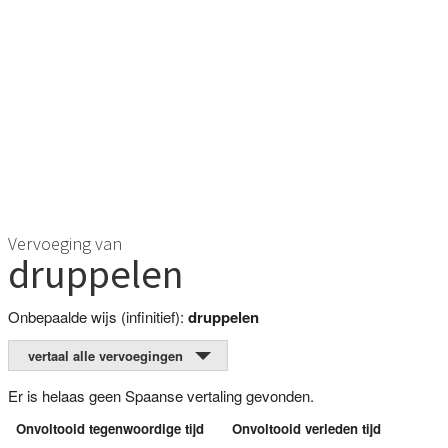
Vervoeging van
druppelen
Onbepaalde wijs (infinitief):
druppelen
vertaal alle vervoegingen
Er is helaas geen Spaanse vertaling gevonden.
Onvoltooid tegenwoordige tijd
Onvoltooid verleden tijd