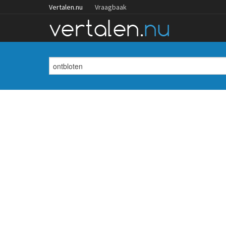
Vertalen.nu
Vraagbaak