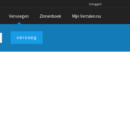
Inloggen
Vervoegen
Zinnenboek
Mijn Vertalen.nu