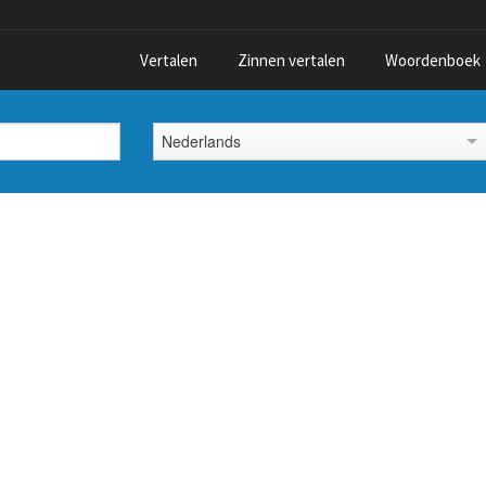
Vertalen
Zinnen vertalen
Woordenboek
Nederlands