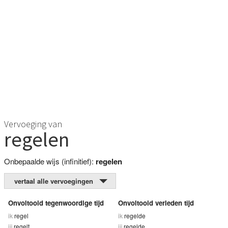
Vervoeging van
regelen
Onbepaalde wijs (infinitief):
regelen
vertaal alle vervoegingen
Onvoltooid tegenwoordige tijd
Onvoltooid verleden tijd
ik
regel
ik
regelde
jij
regelt
jij
regelde