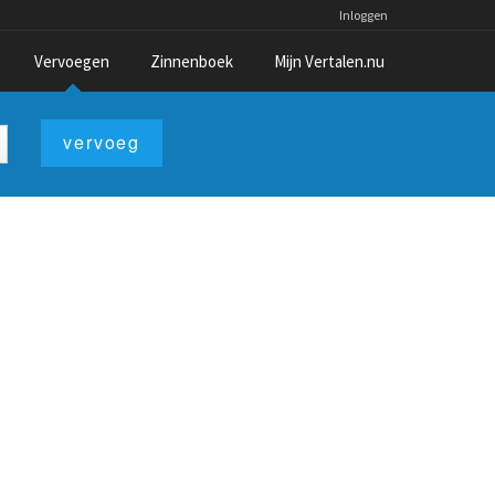
Inloggen
Vervoegen
Zinnenboek
Mijn Vertalen.nu