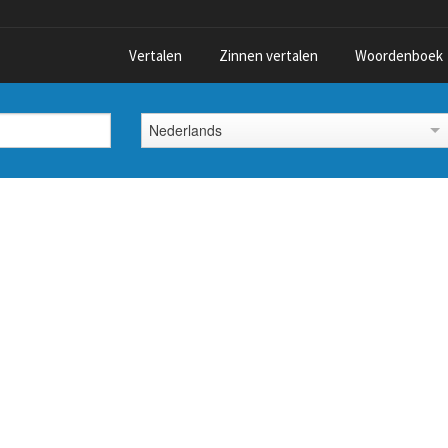
Vertalen
Zinnen vertalen
Woordenboek
Nederlands