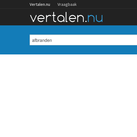
Vertalen.nu
Vraagbaak