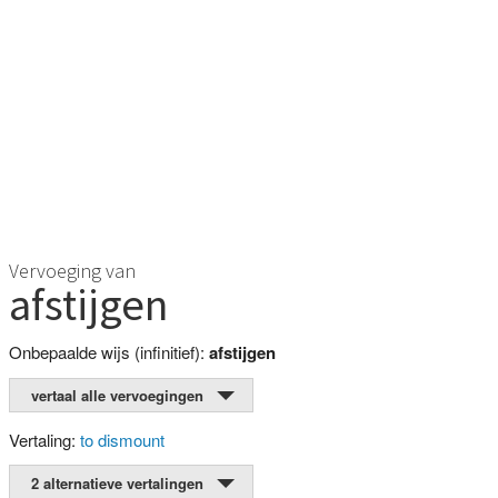
Vervoeging van
afstijgen
Onbepaalde wijs (infinitief):
afstijgen
vertaal alle vervoegingen
Vertaling:
to dismount
2 alternatieve vertalingen