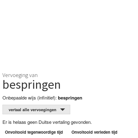
Vervoeging van
bespringen
Onbepaalde wijs (infinitief):
bespringen
vertaal alle vervoegingen
Er is helaas geen Duitse vertaling gevonden.
Onvoltooid tegenwoordige tijd
Onvoltooid verleden tijd