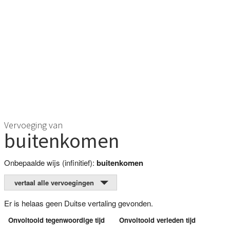
Vervoeging van
buitenkomen
Onbepaalde wijs (infinitief):
buitenkomen
vertaal alle vervoegingen
Er is helaas geen Duitse vertaling gevonden.
Onvoltooid tegenwoordige tijd
Onvoltooid verleden tijd