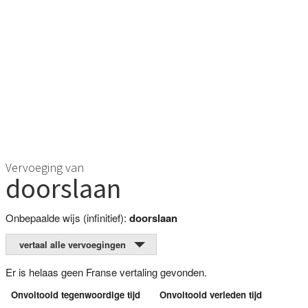
Vervoeging van
doorslaan
Onbepaalde wijs (infinitief):
doorslaan
vertaal alle vervoegingen
Er is helaas geen Franse vertaling gevonden.
Onvoltooid tegenwoordige tijd
Onvoltooid verleden tijd