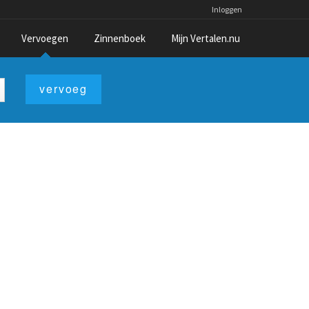
Inloggen
Vervoegen
Zinnenboek
Mijn Vertalen.nu