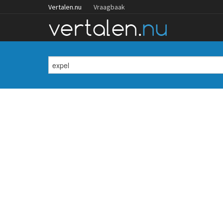
Vertalen.nu
Vraagbaak