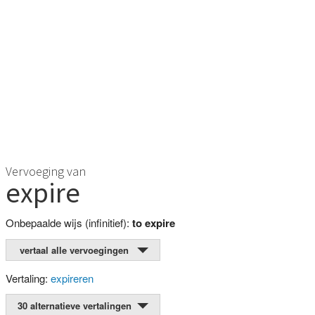
Vervoeging van
expire
Onbepaalde wijs (infinitief):
to expire
vertaal alle vervoegingen
Vertaling:
expireren
30 alternatieve vertalingen