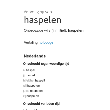
Vervoeging van
haspelen
Onbepaalde wijs (infinitief):
haspelen
Vertaling:
to bodge
Nederlands
Onvoltooid tegenwoordige tijd
ik
haspel
jij
haspelt
hij/zij/het
haspelt
wij
haspelen
jullie
haspelen
zij
haspelen
Onvoltooid verleden tijd