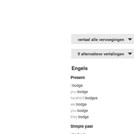
vertaal alle vervoegingen
9 alternatieve vertalingen
Engels
Present
I
bodge
you
bodge
he/she/it
bodges
we
bodge
you
bodge
they
bodge
Simple past