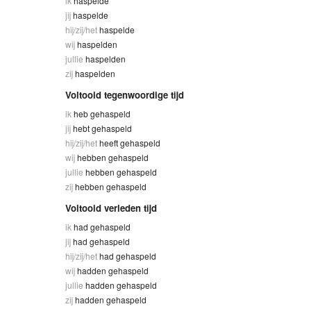
ik
haspelde
jij
haspelde
hij/zij/het
haspelde
wij
haspelden
jullie
haspelden
zij
haspelden
Voltooid tegenwoordige tijd
ik
heb gehaspeld
jij
hebt gehaspeld
hij/zij/het
heeft gehaspeld
wij
hebben gehaspeld
jullie
hebben gehaspeld
zij
hebben gehaspeld
Voltooid verleden tijd
ik
had gehaspeld
jij
had gehaspeld
hij/zij/het
had gehaspeld
wij
hadden gehaspeld
jullie
hadden gehaspeld
zij
hadden gehaspeld