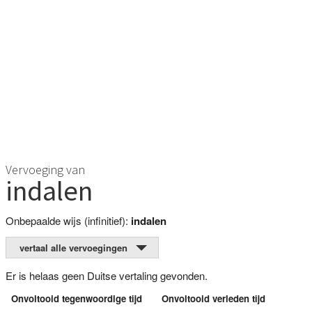
Vervoeging van
indalen
Onbepaalde wijs (infinitief):
indalen
vertaal alle vervoegingen
Er is helaas geen Duitse vertaling gevonden.
Onvoltooid tegenwoordige tijd
Onvoltooid verleden tijd