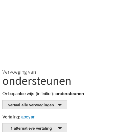
Vervoeging van
ondersteunen
Onbepaalde wijs (infinitief):
ondersteunen
vertaal alle vervoegingen
Vertaling:
apoyar
1 alternatieve vertaling