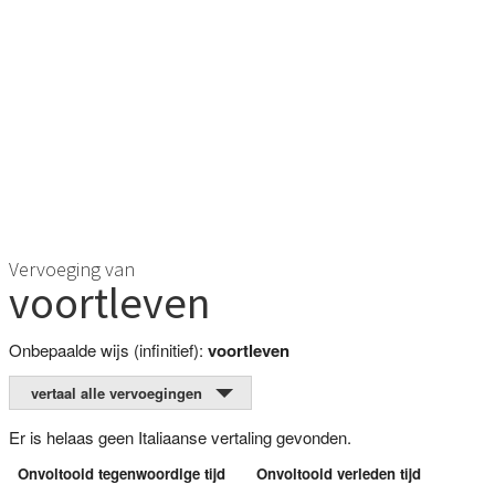
Vervoeging van
voortleven
Onbepaalde wijs (infinitief):
voortleven
vertaal alle vervoegingen
Er is helaas geen Italiaanse vertaling gevonden.
Onvoltooid tegenwoordige tijd
Onvoltooid verleden tijd