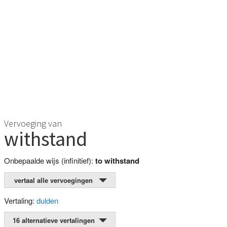
Vervoeging van
withstand
Onbepaalde wijs (infinitief):
to withstand
vertaal alle vervoegingen
Vertaling:
dulden
16 alternatieve vertalingen