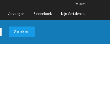
Inloggen
Vervoegen
Zinnenboek
Mijn Vertalen.nu