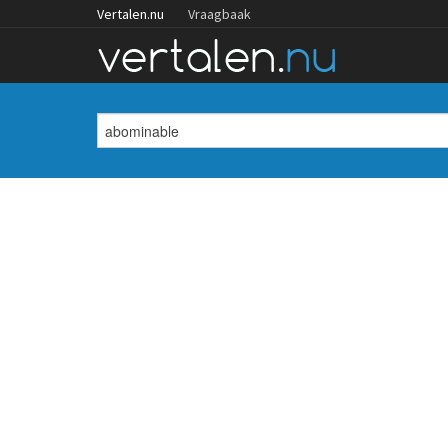
Vertalen.nu
Vraagbaak