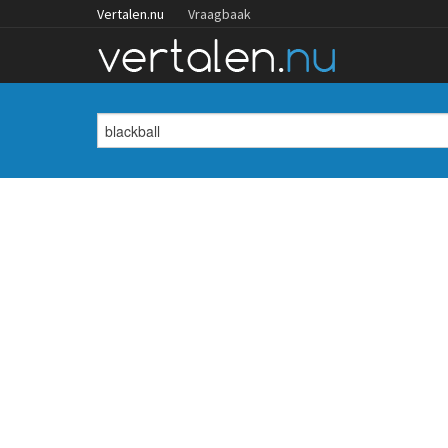
Vertalen.nu
Vraagbaak