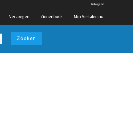
Inloggen
Vervoegen
Zinnenboek
Mijn Vertalen.nu