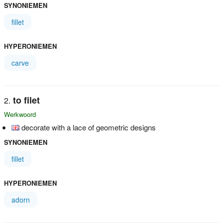
SYNONIEMEN
fillet
HYPERONIEMEN
carve
to filet
Werkwoord
decorate with a lace of geometric designs
SYNONIEMEN
fillet
HYPERONIEMEN
adorn