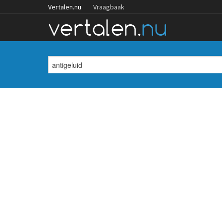
Vertalen.nu
Vraagbaak