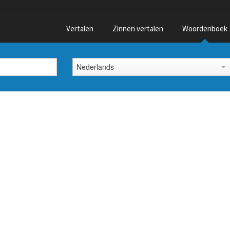
Vertalen
Zinnen vertalen
Woordenboek
Nederlands