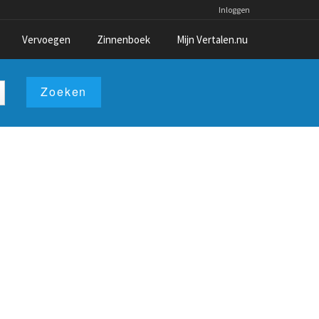
Inloggen
Vervoegen
Zinnenboek
Mijn Vertalen.nu