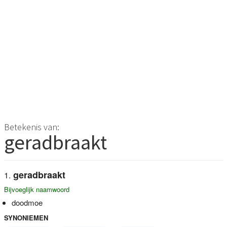
Betekenis van:
geradbraakt
geradbraakt
Bijvoeglijk naamwoord
doodmoe
SYNONIEMEN