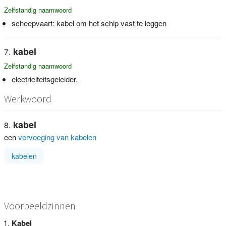
Zelfstandig naamwoord
scheepvaart: kabel om het schip vast te leggen
kabel
Zelfstandig naamwoord
electriciteitsgeleider.
Werkwoord
kabel
een
vervoeging van kabelen
kabelen
Voorbeeldzinnen
Kabel