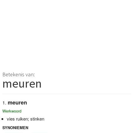
Betekenis van:
meuren
meuren
Werkwoord
vies ruiken; stinken
SYNONIEMEN