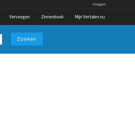
Inloggen
Vervoegen
Zinnenboek
Mijn Vertalen.nu