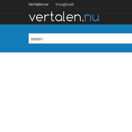
Vertalen.nu
Vraagbaak