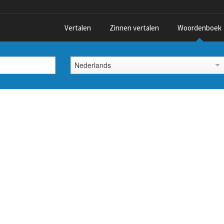
Vertalen
Zinnen vertalen
Woordenboek
Nederlands