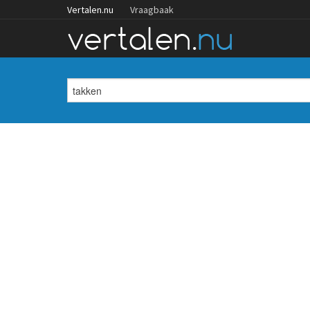
Vertalen.nu
Vraagbaak