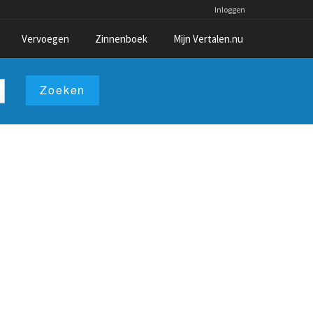
Inloggen
Vervoegen
Zinnenboek
Mijn Vertalen.nu