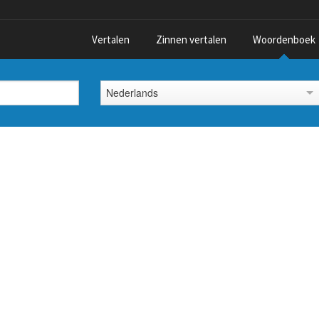
Vertalen
Zinnen vertalen
Woordenboek
Nederlands