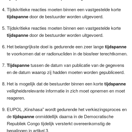
Tijdskritieke reacties moeten binnen een vastgestelde korte
tijdspanne
door de bestuurder worden uitgevoerd.
Tijdskritieke reacties moeten binnen een vastgestelde korte
tijdspanne
door de bestuurder worden uitgevoerd.
Het belangrijkste doel is gedurende een zeer lange
tijdspanne
te voorkomen dat er radionucliden in de biosfeer terechtkomen.
Tijdspanne
tussen de datum van publicatie van de gegevens
en de datum waarop zij hadden moeten worden gepubliceerd.
Het is mogelijk dat de bestuurder binnen een korte
tijdspanne
veiligheidsrelevante informatie in zich moet opnemen en moet
reageren.
EUPOL „Kinshasa” wordt gedurende het verkiezingsproces en
de
tijdspanne
onmiddellijk daarna in de Democratische
Republiek Congo tijdelijk versterkt overeenkomstig de
bepalingen in artikel 3.