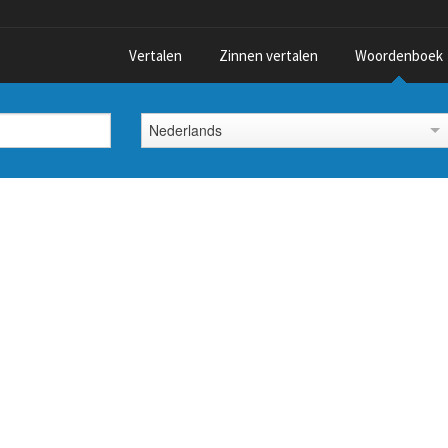
Vertalen
Zinnen vertalen
Woordenboek
Nederlands