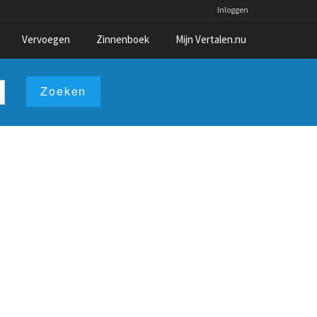
Inloggen
Vervoegen
Zinnenboek
Mijn Vertalen.nu