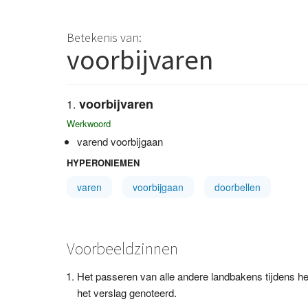
Betekenis van:
voorbijvaren
voorbijvaren
Werkwoord
varend voorbijgaan
HYPERONIEMEN
varen
voorbijgaan
doorbellen
Voorbeeldzinnen
Het passeren van alle andere landbakens tijdens he
het verslag genoteerd.