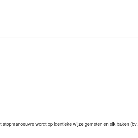
t stopmanoeuvre wordt op identieke wijze gemeten en elk baken (bv. 