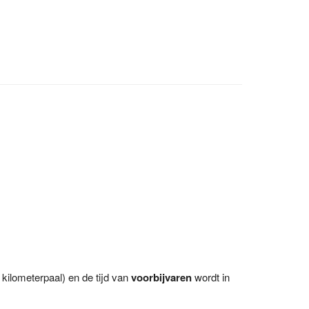
kilometerpaal) en de tijd van
voorbijvaren
wordt in