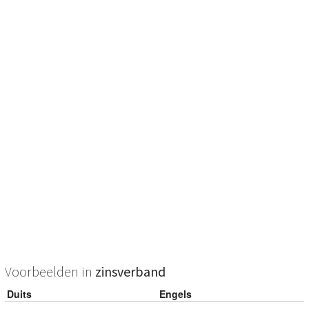
Voorbeelden in
zinsverband
Duits
Engels