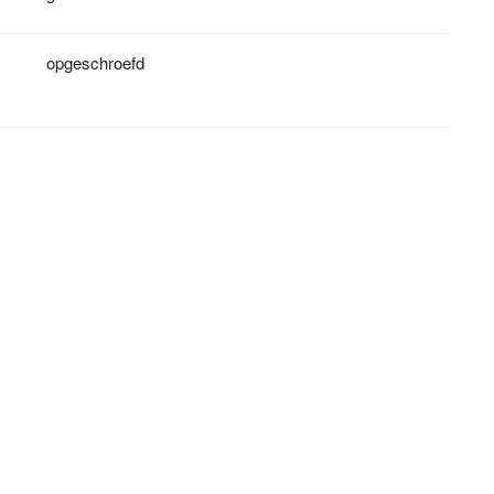
opgeschroefd