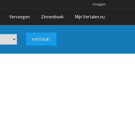
Inloggen
Vervoegen
Zinnenboek
Mijn Vertalen.nu