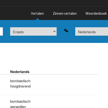
Vertalen
Zinnen vertalen
Woordenboek
Nederlands
bombastisch
hoogdravend
bombastisch
gezwollen