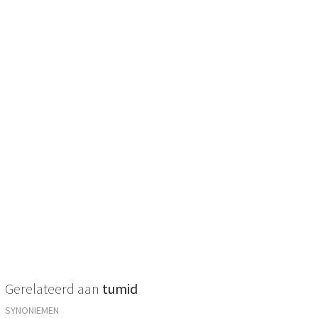
Gerelateerd aan
tumid
SYNONIEMEN