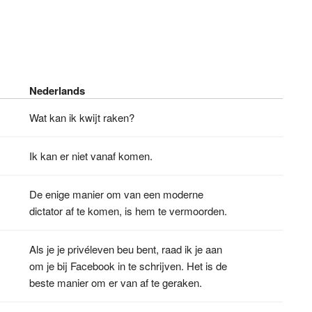
Nederlands
Wat kan ik kwijt raken?
Ik kan er niet vanaf komen.
De enige manier om van een moderne
dictator af te komen, is hem te vermoorden.
Als je je privéleven beu bent, raad ik je aan
.
om je bij Facebook in te schrijven. Het is de
beste manier om er van af te geraken.