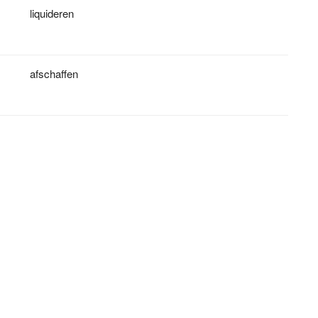
liquideren
afschaffen