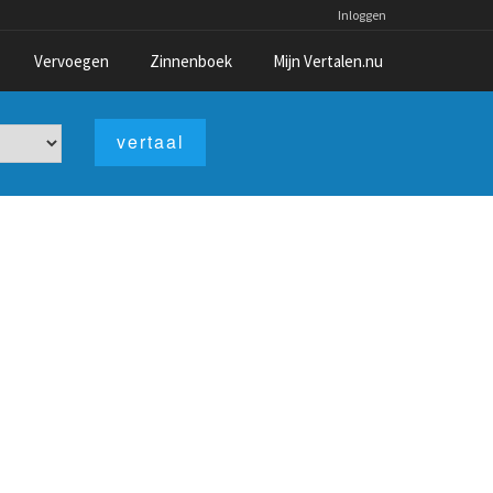
Inloggen
Vervoegen
Zinnenboek
Mijn Vertalen.nu