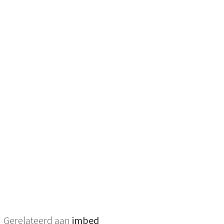
Gerelateerd aan
imbed