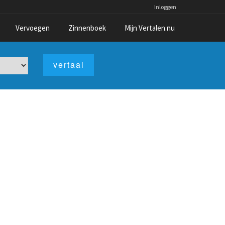
Inloggen
Vervoegen
Zinnenboek
Mijn Vertalen.nu