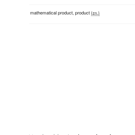
mathematical product
,
product
{zn.}