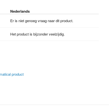
Nederlands
Er is niet genoeg vraag naar dit product.
Het product is bijzonder veelzijdig.
atical product