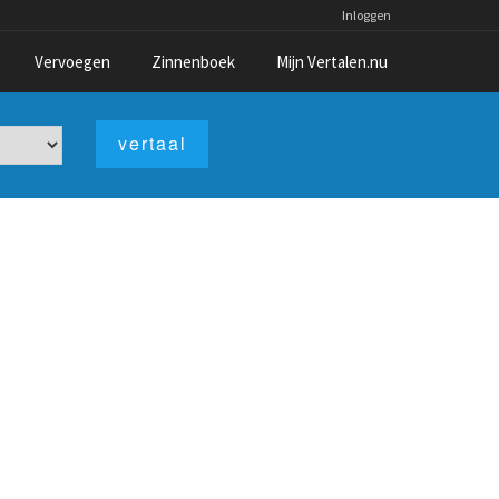
Inloggen
Vervoegen
Zinnenboek
Mijn Vertalen.nu