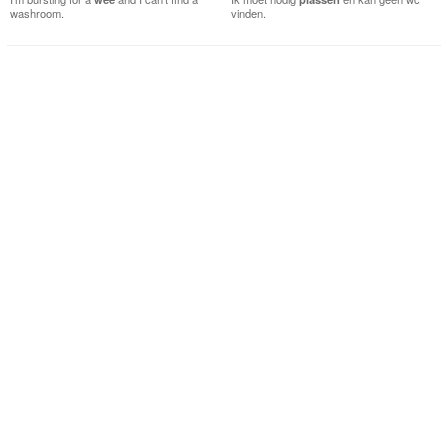
washroom.
vinden.