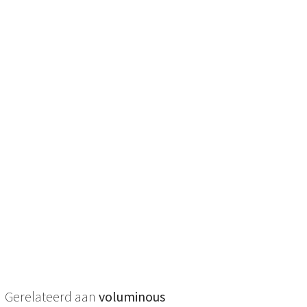
Gerelateerd aan
voluminous