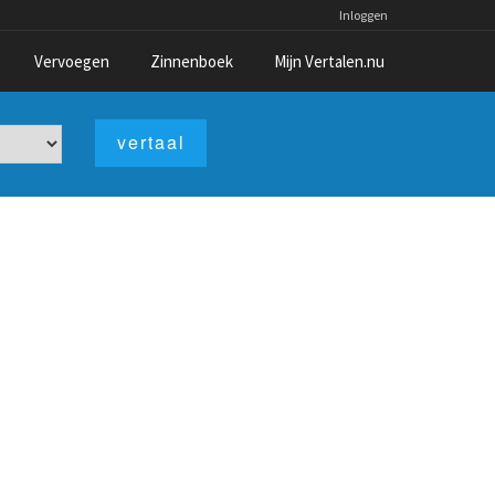
Inloggen
Vervoegen
Zinnenboek
Mijn Vertalen.nu