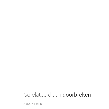
Gerelateerd aan
doorbreken
SYNONIEMEN