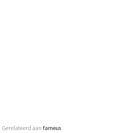
Gerelateerd aan
fameus