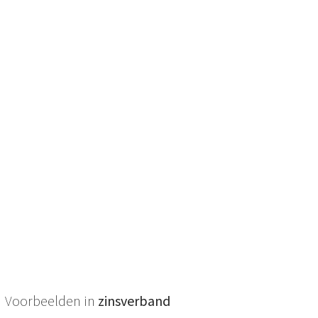
Voorbeelden in
zinsverband