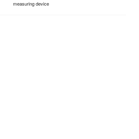
measuring device