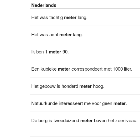
Nederlands
Het was tachtig
meter
lang.
Het was acht
meter
lang.
Ik ben 1
meter
90.
Een kubieke
meter
correspondeert met 1000 liter.
Het gebouw is honderd
meter
hoog.
Natuurkunde interesseert me voor geen
meter
.
De berg is tweeduizend
meter
boven het zeeniveau.