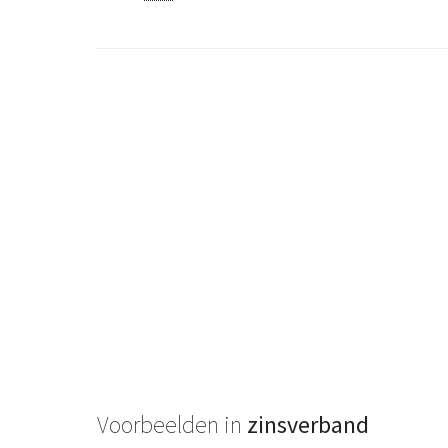
Voorbeelden in
zinsverband