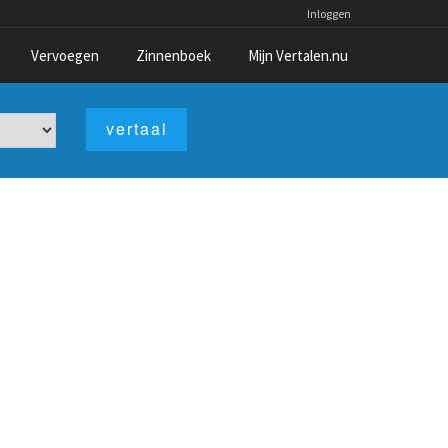
Inloggen
Vervoegen
Zinnenboek
Mijn Vertalen.nu