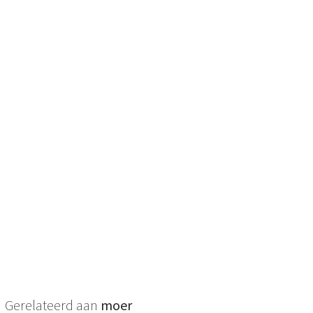
Gerelateerd aan
moer