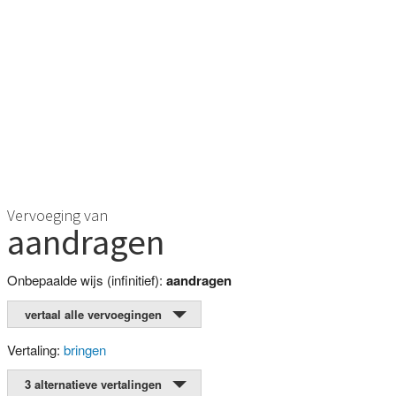
Vervoeging van
aandragen
Onbepaalde wijs (infinitief):
aandragen
vertaal alle vervoegingen
Vertaling:
bringen
3 alternatieve vertalingen