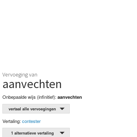
Vervoeging van
aanvechten
Onbepaalde wijs (infinitief):
aanvechten
vertaal alle vervoegingen
Vertaling:
contester
1 alternatieve vertaling